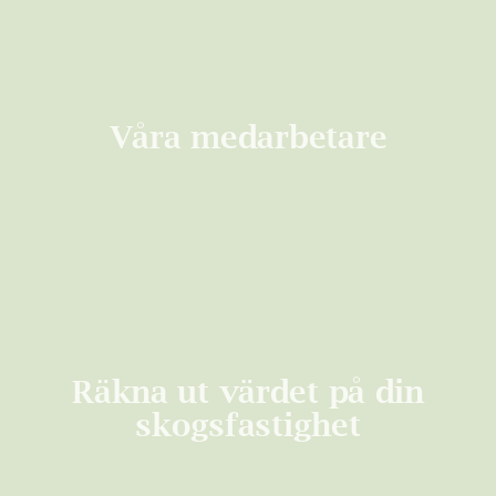
Våra medarbetare
Räkna ut värdet på din
skogsfastighet