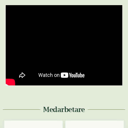
Medarbetare