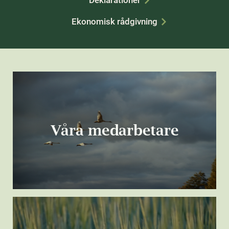
Deklarationer
Ekonomisk rådgivning
Våra medarbetare