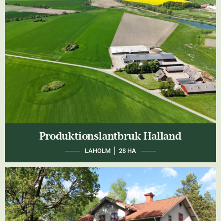
Produktionslantbruk Halland
LAHOLM
28 HA