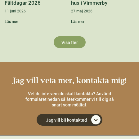
Fältdagar 2026
hus i Vimmerby
11 juni 2026
27 maj 2026
Läs mer
Läs mer
Visa fler
Jag vill veta mer, kontakta mig!
Vet du inte vem du skall kontakta? Använd
formuläret nedan så återkommer vi till dig så
snart som möjligt.
Jag vill bli kontaktad