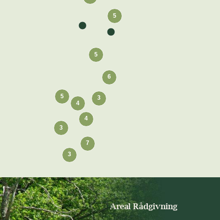
Areal Rådgivning