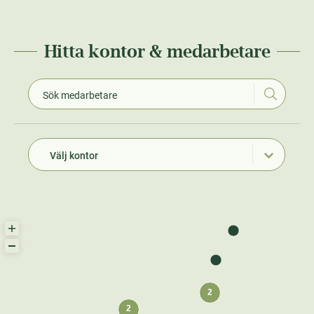
Hitta kontor & medarbetare
Välj kontor