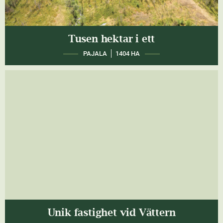
Tusen hektar i ett
PAJALA
1404 HA
Unik fastighet vid Vättern