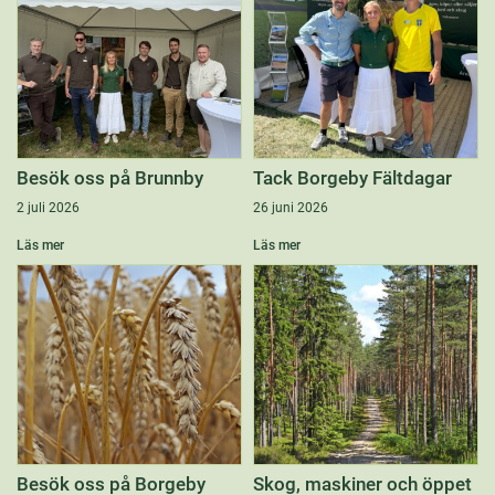
Besök oss på Brunnby
Tack Borgeby Fältdagar
2 juli 2026
26 juni 2026
Läs mer
Läs mer
Besök oss på Borgeby
Skog, maskiner och öppet