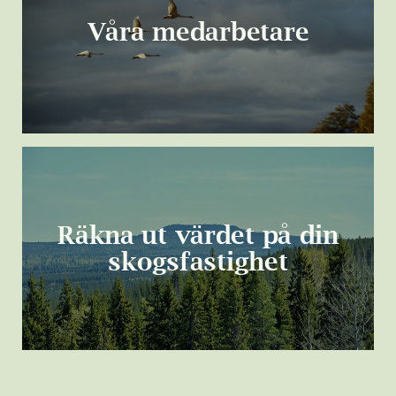
Våra medarbetare
Räkna ut värdet på din
skogsfastighet