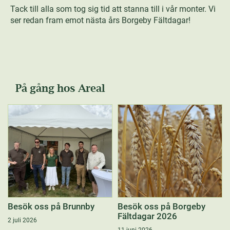
Tack till alla som tog sig tid att stanna till i vår monter. Vi
ser redan fram emot nästa års Borgeby Fältdagar!
På gång hos Areal
Besök oss på Brunnby
Besök oss på Borgeby
Fältdagar 2026
2 juli 2026