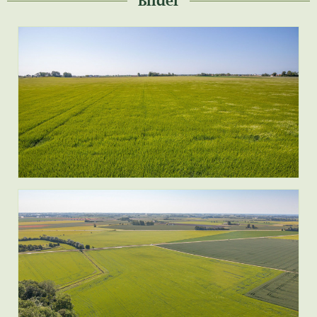
Bilder