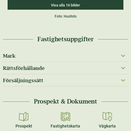
Visa alla 16 bilder
Foto: Husfoto
Fastighetsuppgifter
Mark
Rättsförhållande
Försäljningssätt
Prospekt & Dokument
Prospekt
Fastighetskarta
Vägkarta