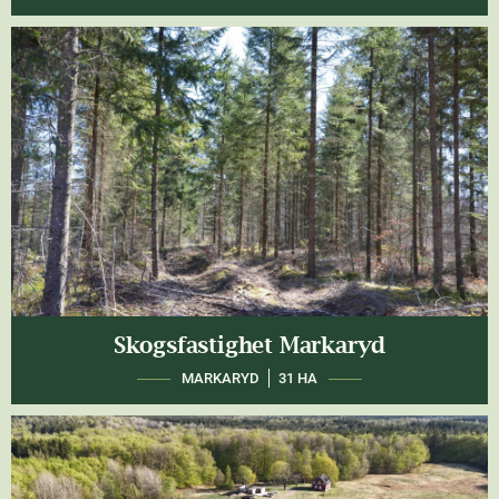
Skogsfastighet Markaryd
MARKARYD
31 HA