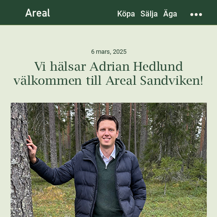
Köpa
Sälja
Äga
6 mars, 2025
Vi hälsar Adrian Hedlund
välkommen till Areal Sandviken!