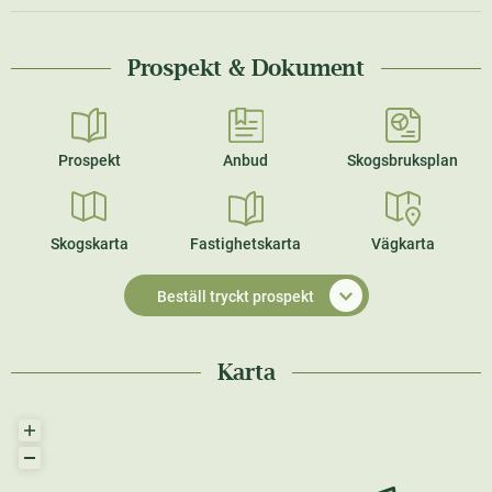
Prospekt & Dokument
Prospekt
Anbud
Skogsbruksplan
Skogskarta
Fastighetskarta
Vägkarta
Beställ tryckt prospekt
Karta