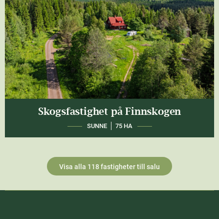
Skogsfastighet på Finnskogen
SUNNE
75 HA
Visa alla 118 fastigheter till salu