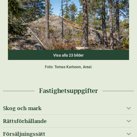
Visa alla 23 bilder
Foto: Tomas Karlsson, Areal.
Fastighetsuppgifter
Skog och mark
Rättsförhållande
Försäljningssätt