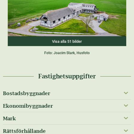
Visa alla 51 bilder
Foto: Joacim Stark, Husfoto
Fastighetsuppgifter
Bostadsbyggnader
Ekonomibyggnader
Mark
Rättsförhållande