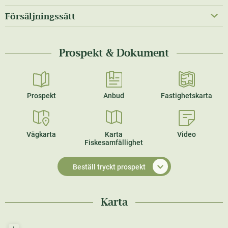
Försäljningssätt
Prospekt & Dokument
Prospekt
Anbud
Fastighetskarta
Vägkarta
Karta
Video
Fiskesamfällighet
Beställ tryckt prospekt
Karta