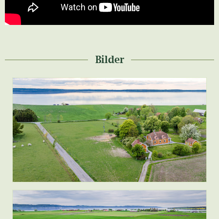
Bilder