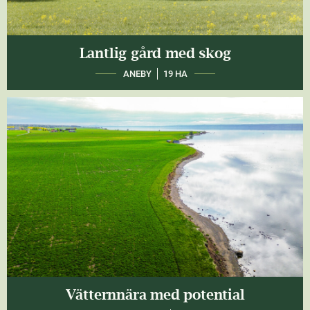
Lantlig gård med skog
ANEBY
19 HA
Vätternnära med potential