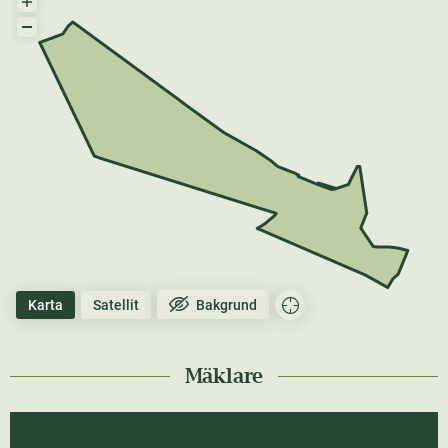
Karta
Satellit
Bakgrund
Mäklare