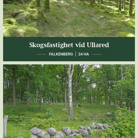
Skogsfastighet vid Ullared
FALKENBERG
24 HA