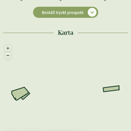
Beställ tryckt prospekt
Karta