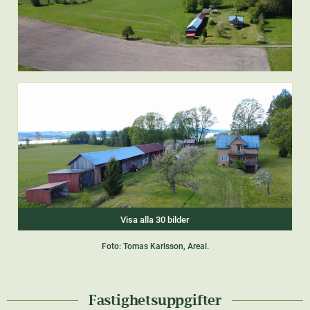
Visa alla 30 bilder
Foto: Tomas Karlsson, Areal.
Fastighetsuppgifter