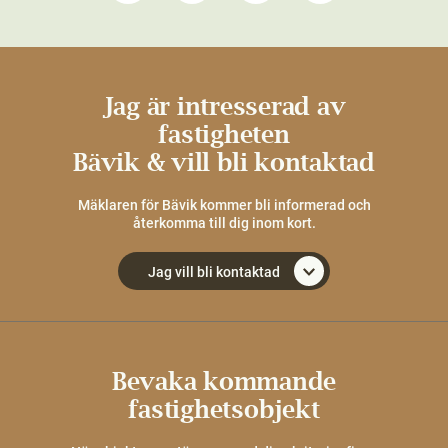
Jag är intresserad av
fastigheten
Bävik & vill bli kontaktad
Mäklaren för Bävik kommer bli informerad och
återkomma till dig inom kort.
Jag vill bli kontaktad
Bevaka kommande
fastighetsobjekt