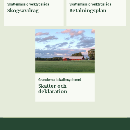
Skattemässig verktygslåda
Skattemässig verktygslåda
Skogsavdrag
Betalningsplan
Grunderna i skattesystemet
Skatter och
deklaration