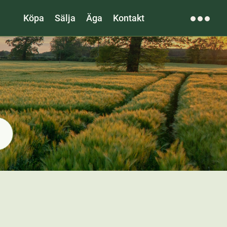
Köpa
Sälja
Äga
Kontakt