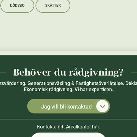
DÖDSBO
SKATTER
Behöver du rådgivning?
tsvärdering. Generationsväxling & Fastighetsöverlåtelse. Dekla
Ekonomisk rådgivning. Vi har expertisen.
Jag vill bli kontaktad
Kontakta ditt Arealkontor här: