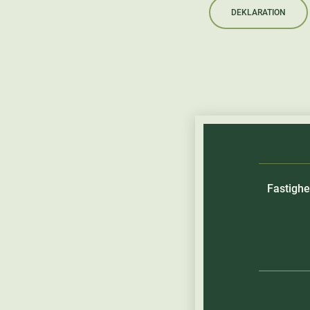
DEKLARATION
Fastighe