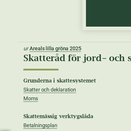
ur
Areals lilla gröna 2025
Skatteråd för jord- och
Grunderna i skattesystemet
Skatter och deklaration
Moms
Skattemässig verktygslåda
Betalningsplan