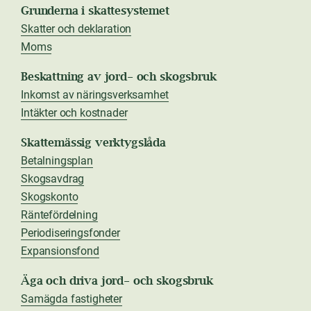
Grunderna i skattesystemet
Skatter och deklaration
Moms
Beskattning av jord- och skogsbruk
Inkomst av näringsverksamhet
Intäkter och kostnader
Skattemässig verktygslåda
Betalningsplan
Skogsavdrag
Skogskonto
Räntefördelning
Periodiseringsfonder
Expansionsfond
Äga och driva jord- och skogsbruk
Samägda fastigheter