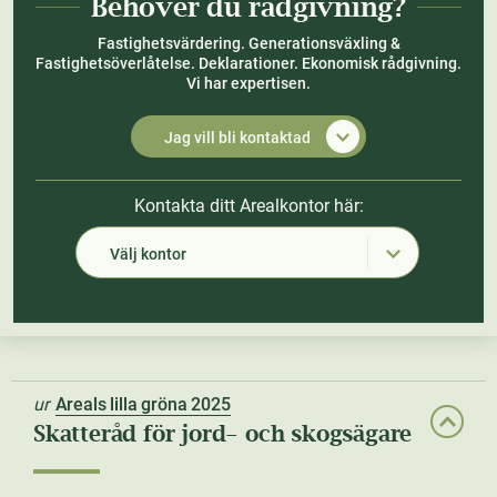
Behöver du rådgivning?
Fastighetsvärdering. Generationsväxling &
Fastighetsöverlåtelse. Deklarationer. Ekonomisk rådgivning.
Vi har expertisen.
Jag vill bli kontaktad
Kontakta ditt Arealkontor här:
Välj kontor
ur
Areals lilla gröna 2025
Skatteråd för jord- och skogsägare