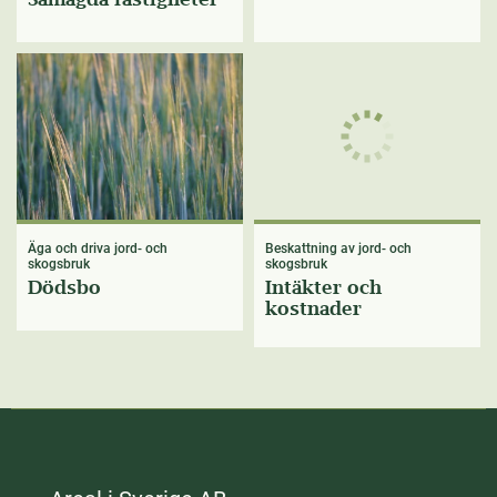
Äga och driva jord- och
Beskattning av jord- och
skogsbruk
skogsbruk
Dödsbo
Intäkter och
kostnader