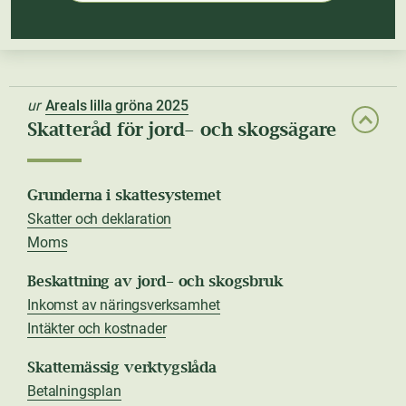
ur
Areals lilla gröna 2025
Skatteråd för jord- och skogsägare
Grunderna i skattesystemet
Skatter och deklaration
Moms
Beskattning av jord- och skogsbruk
Inkomst av näringsverksamhet
Intäkter och kostnader
Skattemässig verktygslåda
Betalningsplan