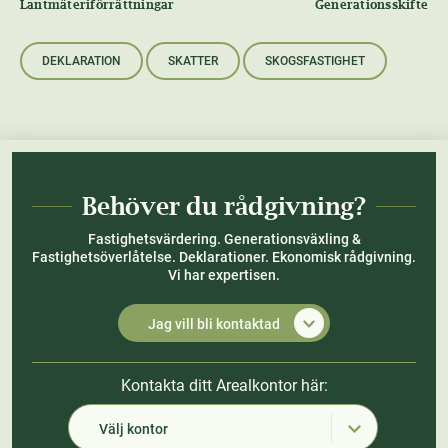
Lantmäteriförrättningar
Generationsskifte
DEKLARATION
SKATTER
SKOGSFASTIGHET
Behöver du rådgivning?
Fastighetsvärdering. Generationsväxling &
Fastighetsöverlåtelse. Deklarationer. Ekonomisk rådgivning.
Vi har expertisen.
Jag vill bli kontaktad
Kontakta ditt Arealkontor här:
Välj kontor