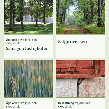
Äga och driva jord- och
Säljprocessen
skogsbruk
Samägda fastigheter
Äga och driva jord- och
Beskattning av jord- och
skogsbruk
skogsbruk