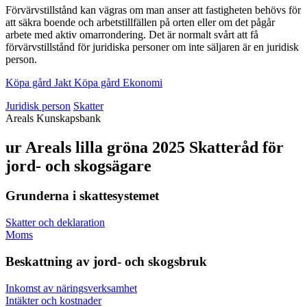
Förvärvstillstånd kan vägras om man anser att fastigheten behövs för
att säkra boende och arbetstillfällen på orten eller om det pågår
arbete med aktiv omarrondering. Det är normalt svårt att få
förvärvstillstånd för juridiska personer om inte säljaren är en juridisk
person.
Köpa gård
Jakt
Köpa gård
Ekonomi
Juridisk person
Skatter
Areals Kunskapsbank
ur
Areals lilla gröna 2025
Skatteråd för
jord- och skogsägare
Grunderna i skattesystemet
Skatter och deklaration
Moms
Beskattning av jord- och skogsbruk
Inkomst av näringsverksamhet
Intäkter och kostnader