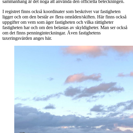
sammanhang är det noga att använda den officiella beteckningen.
I registret finns också koordinater som beskriver var fastigheten
ligger och om den består av flera områden/skiften. Här finns också
uppgifter om vem som äger fastigheten och vilka rättigheter
fastigheten har och om den belastas av skyldigheter. Man ser också
om det finns penninginteckningar. Även fastighetens
taxeringsvärden anges här.