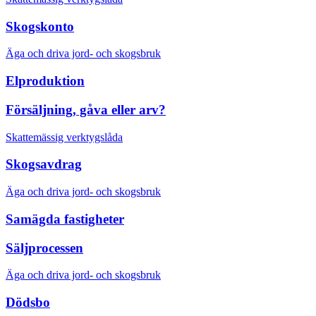
Skogskonto
Äga och driva jord- och skogsbruk
Elproduktion
Försäljning, gåva eller arv?
Skattemässig verktygslåda
Skogsavdrag
Äga och driva jord- och skogsbruk
Samägda fastigheter
Säljprocessen
Äga och driva jord- och skogsbruk
Dödsbo