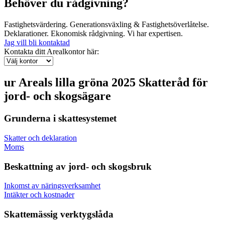
Behöver du rådgivning?
Fastighetsvärdering. Generationsväxling & Fastighetsöverlåtelse.
Deklarationer. Ekonomisk rådgivning. Vi har expertisen.
Jag vill bli kontaktad
Kontakta ditt Arealkontor här:
ur
Areals lilla gröna 2025
Skatteråd för
jord- och skogsägare
Grunderna i skattesystemet
Skatter och deklaration
Moms
Beskattning av jord- och skogsbruk
Inkomst av näringsverksamhet
Intäkter och kostnader
Skattemässig verktygslåda