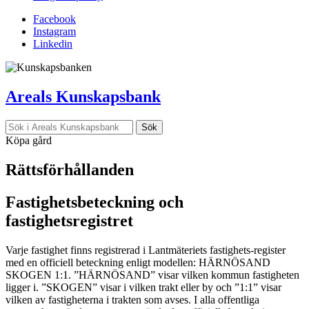
Facebook
Instagram
Linkedin
Areals Kunskapsbank
Köpa gård
Rättsförhållanden
Fastighetsbeteckning och
fastighetsregistret
Varje fastighet finns registrerad i Lantmäteriets fastighets-register
med en officiell beteckning enligt modellen: HÄRNÖSAND
SKOGEN 1:1. ”HÄRNÖSAND” visar vilken kommun fastigheten
ligger i. ”SKOGEN” visar i vilken trakt eller by och ”1:1” visar
vilken av fastigheterna i trakten som avses. I alla offentliga