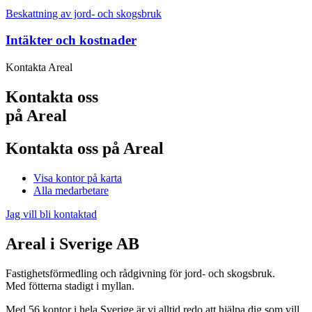
Beskattning av jord- och skogsbruk
Intäkter och kostnader
Kontakta
Areal
Kontakta oss
på Areal
Kontakta oss på Areal
Visa kontor på karta
Alla medarbetare
Jag vill bli kontaktad
Areal i Sverige AB
Fastighetsförmedling och rådgivning för jord- och skogsbruk.
Med fötterna stadigt i myllan.
Med 56 kontor i hela Sverige är vi alltid redo att hjälpa dig som vill